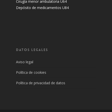
Cirugía menor ambulatoria U64
Depósito de medicamentos U84
DATOS LEGALES
Aviso legal
Política de cookies
Política de privacidad de datos