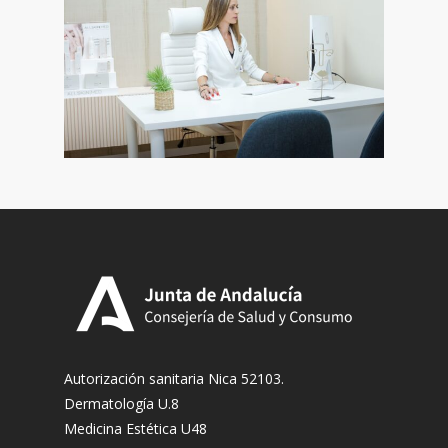
Autorización sanitaria Nica 52103.
Dermatología U.8
Medicina Estética U48