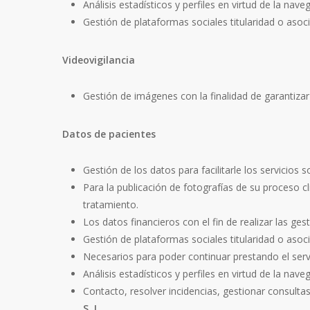
Análisis estadísticos y perfiles en virtud de la nav
Gestión de plataformas sociales titularidad o aso
Videovigilancia
Gestión de imágenes con la finalidad de garantizar 
Datos de pacientes
Gestión de los datos para facilitarle los servicios 
Para la publicación de fotografías de su proceso cl
tratamiento.
Los datos financieros con el fin de realizar las ges
Gestión de plataformas sociales titularidad o aso
Necesarios para poder continuar prestando el serv
Análisis estadísticos y perfiles en virtud de la nav
Contacto, resolver incidencias, gestionar consultas
S. L
.