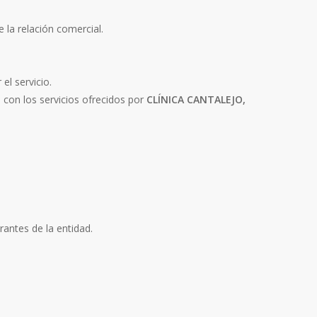
 la relación comercial.
el servicio.
n con los servicios ofrecidos por
CLÍNICA CANTALEJO,
rantes de la entidad.