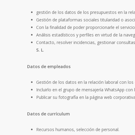
gestión de los datos de los presupuestos en la rela
Gestión de plataformas sociales titularidad o aso
Con la finalidad de poder proporcionarle el servicio
Análisis estadísticos y perfiles en virtud de la nav
Contacto, resolver incidencias, gestionar consultas
S. L
.
Datos de empleados
Gestión de los datos en la relación laboral con lo
Incluirlo en el grupo de mensajería WhatsApp con l
Publicar su fotografía en la página web corporativ
Datos de currículum
Recursos humanos, selección de personal.