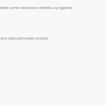
ante correo electrónico remitido a la siguiente
stos datos personales incluyen: