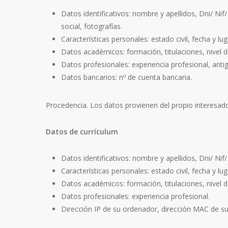
Datos identificativos: nombre y apellidos, Dni/ Nif/
social, fotografías.
Características personales: estado civil, fecha y l
Datos académicos: formación, titulaciones, nivel d
Datos profesionales: experiencia profesional, antig
Datos bancarios: nº de cuenta bancaria.
Procedencia. Los datos provienen del propio interesad
Datos de currículum
Datos identificativos: nombre y apellidos, Dni/ Nif/
Características personales: estado civil, fecha y l
Datos académicos: formación, titulaciones, nivel d
Datos profesionales: experiencia profesional.
Dirección IP de su ordenador, dirección MAC de su d