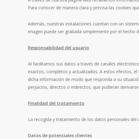
Para conocer de manera clara y precisa las cookies que 
Además, nuestras instalaciones cuentan con un sistema d
imagen puede ser grabada simplemente por el hecho d
Responsabilidad del usuario
Al facilitarnos sus datos a través de canales electróni
exactos, completos y actualizados. A estos efectos, 
dicha información de modo que responda a su situación
perjuicios, directos o indirectos, que pudieran derivarse
Finalidad del tratamiento
La recogida y tratamiento de los datos personales del
Datos de potenciales clientes