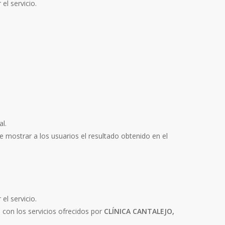
el servicio.
al.
de mostrar a los usuarios el resultado obtenido en el
el servicio.
n con los servicios ofrecidos por
CLÍNICA CANTALEJO,