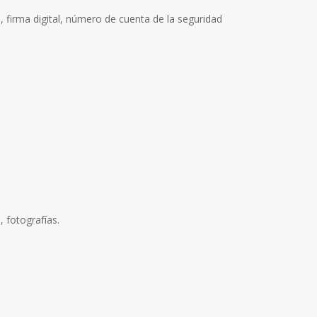
a, firma digital, número de cuenta de la seguridad
, fotografías.