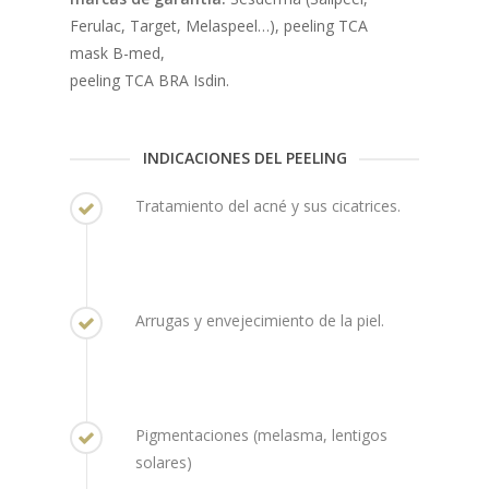
Ferulac, Target, Melaspeel…), peeling TCA
mask B-med,
peeling TCA BRA Isdin.
INDICACIONES DEL PEELING
Tratamiento del acné y sus cicatrices.
Arrugas y envejecimiento de la piel.
Pigmentaciones (melasma, lentigos
solares)