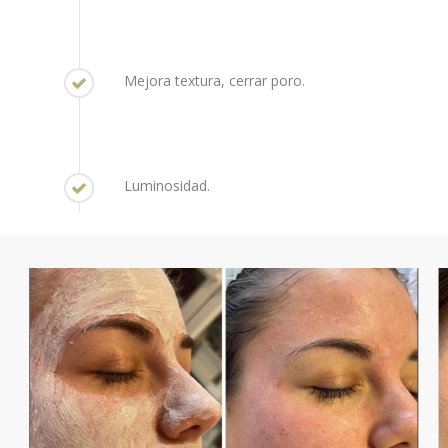
Mejora textura, cerrar poro.
Luminosidad.