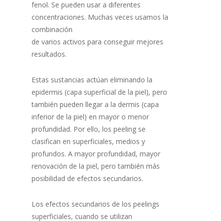
fenol. Se pueden usar a diferentes
concentraciones. Muchas veces usamos la
combinación
de varios activos para conseguir mejores
resultados.
Estas sustancias actúan eliminando la
epidermis (capa superficial de la piel), pero
también pueden llegar a la dermis (capa
inferior de la piel) en mayor o menor
profundidad. Por ello, los peeling se
clasifican en superficiales, medios y
profundos. A mayor profundidad, mayor
renovación de la piel, pero también más
posibilidad de efectos secundarios.
Los efectos secundarios de los peelings
superficiales, cuando se utilizan