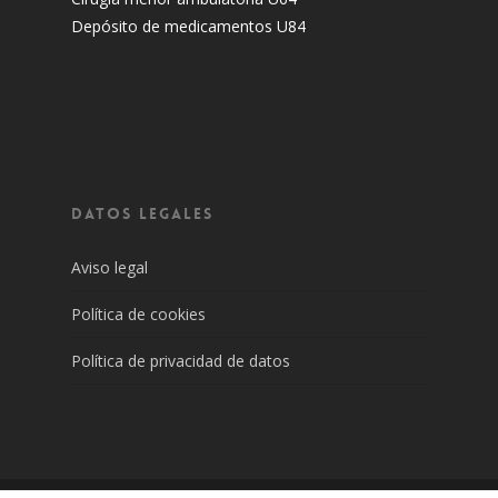
Depósito de medicamentos U84
DATOS LEGALES
Aviso legal
Política de cookies
Política de privacidad de datos