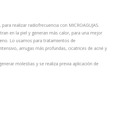
 para realizar radiofrecuencia con MICROAGUJAS.
tran en la piel y generan más calor, para una mejor
geno. Lo usamos para tratamientos de
ntensivo, arrugas más profundas, cicatrices de acné y
nerar molestias y se realiza previa aplicación de