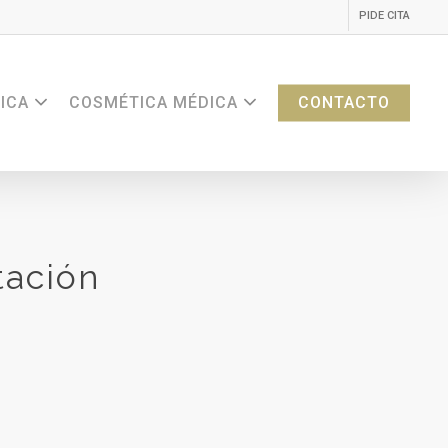
PIDE CITA
ICA
COSMÉTICA MÉDICA
CONTACTO
tación